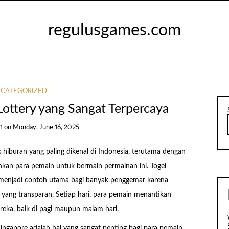
regulusgames.com
CATEGORIZED
Lottery yang Sangat Terpercaya
1
on
Monday, June 16, 2025
k hiburan yang paling dikenal di Indonesia, terutama dengan
kan para pemain untuk bermain permainan ini. Togel
 menjadi contoh utama bagi banyak penggemar karena
 yang transparan. Setiap hari, para pemain menantikan
eka, baik di pagi maupun malam hari.
ngapore adalah hal yang sangat penting bagi para pemain.