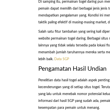
Di samping itu, permainan togel daring pun me
pemain dapat memilih dari berbagai jenis jenis 
mendapatkan pengalaman yang. Kondisi ini memb
taktik paling efektif di masing-masing market
Salah satu fitur tambahan yang sering kali dipe
website permainan togel daring. Berbagai situs
lainnya yang tidak selalu tersedia pada lokasi 
menambah jumlah taruhannya mereka serta m
lebih baik.
Data SGP
Pengamatan Hasil Undian
Penelitian data hasil togel adalah aspek pent
kecenderungan yang di setiap situs togel. Terut
yang lalu untuk menebak nomor potensial kelu
informasi dari hasil SGP yang sudah ada, pem
kesempatan para pemain untuk menang.