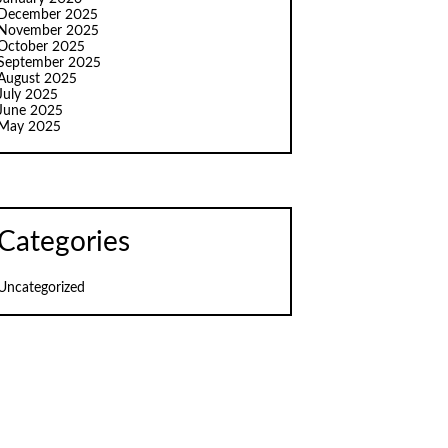
December 2025
November 2025
October 2025
September 2025
August 2025
July 2025
June 2025
May 2025
Categories
Uncategorized