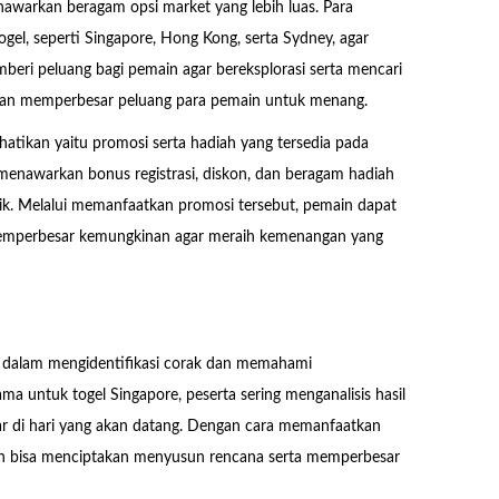
nawarkan beragam opsi market yang lebih luas. Para
togel, seperti Singapore, Hong Kong, serta Sydney, agar
eri peluang bagi pemain agar bereksplorasi serta mencari
, dan memperbesar peluang para pemain untuk menang.
rhatikan yaitu promosi serta hadiah yang tersedia pada
 menawarkan bonus registrasi, diskon, dan beragam hadiah
fisik. Melalui memanfaatkan promosi tersebut, pemain dapat
emperbesar kemungkinan agar meraih kemenangan yang
ing dalam mengidentifikasi corak dan memahami
ama untuk togel Singapore, peserta sering menganalisis hasil
ar di hari yang akan datang. Dengan cara memanfaatkan
ain bisa menciptakan menyusun rencana serta memperbesar