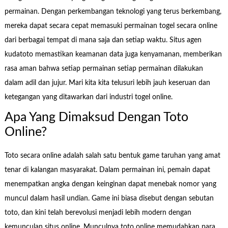
permainan. Dengan perkembangan teknologi yang terus berkembang,
mereka dapat secara cepat memasuki permainan togel secara online
dari berbagai tempat di mana saja dan setiap waktu. Situs agen
kudatoto memastikan keamanan data juga kenyamanan, memberikan
rasa aman bahwa setiap permainan setiap permainan dilakukan
dalam adil dan jujur. Mari kita kita telusuri lebih jauh keseruan dan
ketegangan yang ditawarkan dari industri togel online.
Apa Yang Dimaksud Dengan Toto
Online?
Toto secara online adalah salah satu bentuk game taruhan yang amat
tenar di kalangan masyarakat. Dalam permainan ini, pemain dapat
menempatkan angka dengan keinginan dapat menebak nomor yang
muncul dalam hasil undian. Game ini biasa disebut dengan sebutan
toto, dan kini telah berevolusi menjadi lebih modern dengan
kemunculan situs online. Munculnya toto online memudahkan para