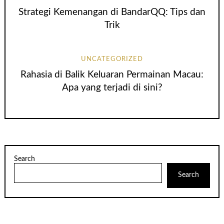
Strategi Kemenangan di BandarQQ: Tips dan
Trik
UNCATEGORIZED
Rahasia di Balik Keluaran Permainan Macau:
Apa yang terjadi di sini?
Search
Search