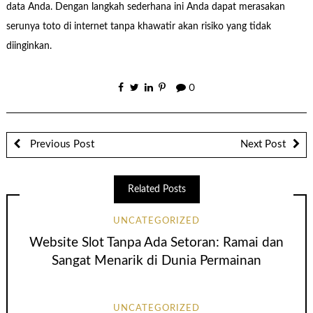
data Anda. Dengan langkah sederhana ini Anda dapat merasakan
serunya toto di internet tanpa khawatir akan risiko yang tidak
diinginkan.
0
Previous Post
Next Post
Related Posts
UNCATEGORIZED
Website Slot Tanpa Ada Setoran: Ramai dan
Sangat Menarik di Dunia Permainan
UNCATEGORIZED