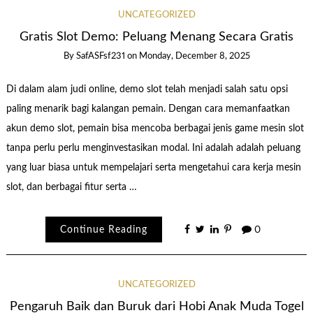
UNCATEGORIZED
Gratis Slot Demo: Peluang Menang Secara Gratis
By
SafASFsf231
on
Monday, December 8, 2025
Di dalam alam judi online, demo slot telah menjadi salah satu opsi
paling menarik bagi kalangan pemain. Dengan cara memanfaatkan
akun demo slot, pemain bisa mencoba berbagai jenis game mesin slot
tanpa perlu perlu menginvestasikan modal. Ini adalah adalah peluang
yang luar biasa untuk mempelajari serta mengetahui cara kerja mesin
slot, dan berbagai fitur serta …
Continue Reading
0
UNCATEGORIZED
Pengaruh Baik dan Buruk dari Hobi Anak Muda Togel