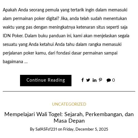
Apakah Anda seorang pemula yang tertarik ingin dalam memasuki
alam permainan poker digital? Jika, anda telah sudah menentukan
waktu yang pas dengan meningkatnya ketenaran situs seperti saja
IDN Poker. Dalam buku panduan ini, kami akan menjelaskan segala
sesuatu yang Anda ketahui Anda tahu dalam rangka memasuki
perjalanan poker kamu, dari fondasi dasar permainan sampai
bagaimana …
Continue Reading
0
UNCATEGORIZED
Mempelajari Wali Togel: Sejarah, Perkembangan, dan
Masa Depan
By
SafASFsf231
on
Friday, December 5, 2025