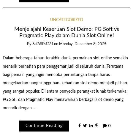
UNCATEGORIZED
Menjelajahi Keseruan Slot Demo: PG Soft vs
Pragmatic Play dalam Dunia Slot Online!
By
SafASFsf231
on
Monday, December 8, 2025
Dalam beberapa tahun terakhir, dunia permainan slot online semakin
menarik perhatian para penggemar judi di seluruh dunia. Terutama
bagi pemain yang ingin mencoba peruntungan tanpa harus
mengeluarkan uang sungguhan, kehadiran slot demo menjadi pilihan
yang sangat populer. Di antara penyedia perangkat lunak terkemuka,
PG Soft dan Pragmatic Play menawarkan berbagai slot demo yang
menarik dengan …
Continue Reading
0