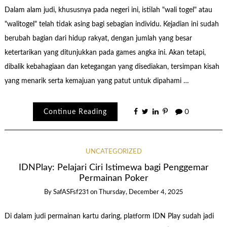
Dalam alam judi, khususnya pada negeri ini, istilah "wali togel" atau
"walitogel" telah tidak asing bagi sebagian individu. Kejadian ini sudah
berubah bagian dari hidup rakyat, dengan jumlah yang besar
ketertarikan yang ditunjukkan pada games angka ini. Akan tetapi,
dibalik kebahagiaan dan ketegangan yang disediakan, tersimpan kisah
yang menarik serta kemajuan yang patut untuk dipahami …
Continue Reading
0
UNCATEGORIZED
IDNPlay: Pelajari Ciri Istimewa bagi Penggemar
Permainan Poker
By
SafASFsf231
on
Thursday, December 4, 2025
Di dalam judi permainan kartu daring, platform IDN Play sudah jadi