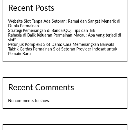
Recent Posts
Website Slot Tanpa Ada Setoran: Ramai dan Sangat Menarik di
Dunia Permainan
Strategi Kemenangan di BandarQQ: Tips dan Trik
Rahasia di Balik Keluaran Permainan Macau: Apa yang terjadi di
sini?
Petunjuk Kompleks Slot Dana: Cara Memenangkan Banyak!
Taktik Cerdas Permainan Slot Setoran Provider Indosat untuk
Pemain Baru
Recent Comments
No comments to show.