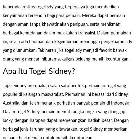
Keberadaan situs togel sdy yang terpercaya juga memberikan
kenyamanan tersendiri bagi para pemain. Mereka dapat bermain
dengan aman tanpa khawatir akan penipuan, serta menikmati
berbagai kemudahan dalam melakukan transaksi. Dalam permainan
ini, selalu ada harapan dan kegembiraan menunggu pengeluaran sdy
yang diumumkan. Tak heran jika togel sdy menjadi favorit banyak
orang yang mencari hiburan sekaligus peluang meraih keuntungan.
Apa Itu Togel Sidney?
Togel Sidney merupakan salah satu bentuk permainan togel yang
populer di kalangan masyarakat. Permainan ini berasal dari Sidney,
Australia, dan telah menarik perhatian banyak pemain di Indonesia.
Dalam togel Sidney, pemain memilih angka-angka yang dianggap
lucky, dengan harapan dapat memenangkan hadiah besar. Dengan
berbagai jenis taruhan yang ditawarkan, togel Sidney memberikan
peluang bagi pemain untuk meraih keuntungan.