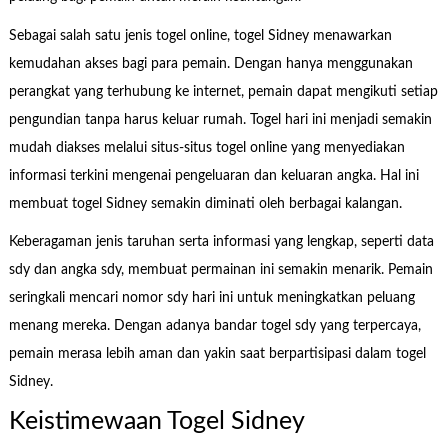
Sebagai salah satu jenis togel online, togel Sidney menawarkan
kemudahan akses bagi para pemain. Dengan hanya menggunakan
perangkat yang terhubung ke internet, pemain dapat mengikuti setiap
pengundian tanpa harus keluar rumah. Togel hari ini menjadi semakin
mudah diakses melalui situs-situs togel online yang menyediakan
informasi terkini mengenai pengeluaran dan keluaran angka. Hal ini
membuat togel Sidney semakin diminati oleh berbagai kalangan.
Keberagaman jenis taruhan serta informasi yang lengkap, seperti data
sdy dan angka sdy, membuat permainan ini semakin menarik. Pemain
seringkali mencari nomor sdy hari ini untuk meningkatkan peluang
menang mereka. Dengan adanya bandar togel sdy yang terpercaya,
pemain merasa lebih aman dan yakin saat berpartisipasi dalam togel
Sidney.
Keistimewaan Togel Sidney