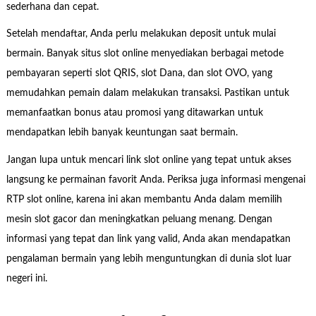
sederhana dan cepat.
Setelah mendaftar, Anda perlu melakukan deposit untuk mulai
bermain. Banyak situs slot online menyediakan berbagai metode
pembayaran seperti slot QRIS, slot Dana, dan slot OVO, yang
memudahkan pemain dalam melakukan transaksi. Pastikan untuk
memanfaatkan bonus atau promosi yang ditawarkan untuk
mendapatkan lebih banyak keuntungan saat bermain.
Jangan lupa untuk mencari link slot online yang tepat untuk akses
langsung ke permainan favorit Anda. Periksa juga informasi mengenai
RTP slot online, karena ini akan membantu Anda dalam memilih
mesin slot gacor dan meningkatkan peluang menang. Dengan
informasi yang tepat dan link yang valid, Anda akan mendapatkan
pengalaman bermain yang lebih menguntungkan di dunia slot luar
negeri ini.