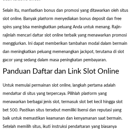
Selain itu, manfaatkan bonus dan promosi yang ditawarkan oleh situs
slot online. Banyak platform menyediakan bonus deposit dan free
spins yang bisa meningkatkan peluang Anda untuk menang. Rajin-
rajinlah mencari daftar slot online terbaik yang menawarkan promosi
menggiurkan. Ini dapat memberikan tambahan modal dalam bermain
dan meningkatkan peluang memenangkan jackpot, terutama di slot
gacor yang sedang dalam masa peningkatan pembayaran.
Panduan Daftar dan Link Slot Online
Untuk memulai permainan slot online, langkah pertama adalah
mendaftar di situs yang terpercaya. Pilihlah platform yang
menawarkan berbagai jenis slot, termasuk slot bet kecil hingga slot
bet 500. Pastikan situs tersebut memiliki lisensi dan reputasi yang
baik untuk memastikan keamanan dan kenyamanan saat bermain.
Setelah memilih situs, ikuti instruksi pendaftaran yang biasanya