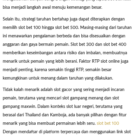
bisa menjadi langkah awal menuju kemenangan besar.
Selain itu, strategi taruhan bertahap juga dapat diterapkan dengan
memilih slot bet 100 hingga slot bet 500. Masing-masing dari taruhan
ini menawarkan pengalaman berbeda dan bisa disesuaikan dengan
anggaran dan gaya bermain pemain. Slot bet 300 dan slot bet 400
memberikan keseimbangan antara risiko dan imbalan, membuatnya
menarik untuk pemain yang lebih berani. Faktor RTP slot online juga
menjadi penting, karena semakin tinggi RTP, semakin besar
kemungkinan untuk menang dalam taruhan yang dilakukan.
Tidak kalah menarik adalah slot gacor yang sering menjadi incaran
pemain, terutama yang mencari slot gampang menang dan slot
gampang maxwin. Dalam konteks slot luar negeri, terutama yang
berasal dari Thailand dan Kamboja, ada banyak pilihan dengan fitur
menarik yang bisa membuat permainan lebih seru.
slot bet 100
Dengan mendaftar di platform terpercaya dan menggunakan link slot