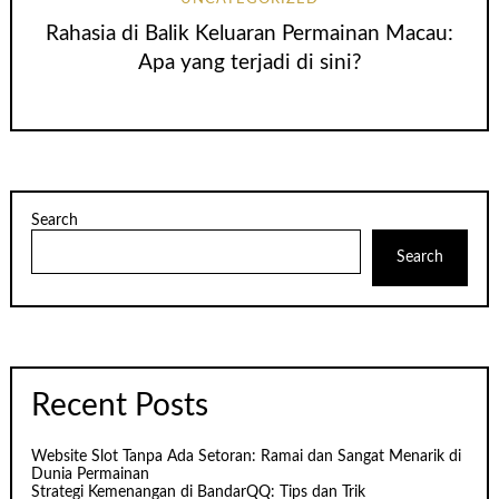
Rahasia di Balik Keluaran Permainan Macau:
Apa yang terjadi di sini?
Search
Search
Recent Posts
Website Slot Tanpa Ada Setoran: Ramai dan Sangat Menarik di
Dunia Permainan
Strategi Kemenangan di BandarQQ: Tips dan Trik