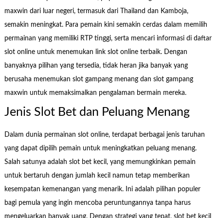
maxwin dari luar negeri, termasuk dari Thailand dan Kamboja,
semakin meningkat. Para pemain kini semakin cerdas dalam memilih
permainan yang memiliki RTP tinggi, serta mencari informasi di daftar
slot online untuk menemukan link slot online terbaik. Dengan
banyaknya pilihan yang tersedia, tidak heran jika banyak yang
berusaha menemukan slot gampang menang dan slot gampang
maxwin untuk memaksimalkan pengalaman bermain mereka.
Jenis Slot Bet dan Peluang Menang
Dalam dunia permainan slot online, terdapat berbagai jenis taruhan
yang dapat dipilih pemain untuk meningkatkan peluang menang.
Salah satunya adalah slot bet kecil, yang memungkinkan pemain
untuk bertaruh dengan jumlah kecil namun tetap memberikan
kesempatan kemenangan yang menarik. Ini adalah pilihan populer
bagi pemula yang ingin mencoba peruntungannya tanpa harus
mengeluarkan banyak uang. Dengan strategi yang tepat, slot bet kecil