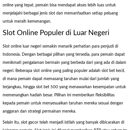
online yang tepat, pemain bisa mendapat akses lebih luas untuk
menjelajahi berbagai jenis slot dan memanfaatkan setiap peluang
untuk meraih kemenangan.
Slot Online Populer di Luar Negeri
Slot online luar negeri semakin menarik perhatian para penjudi di
Indonesia. Dengan berbagai pilihan yang tersedia, para pemain dapat
menikmati pengalaman bermain yang berbeda dari yang ada di dalam
negeri. Beberapa slot online yang paling populer adalah slot bet kecil,
di mana pemain dapat memasang taruhan mulai dari jumlah yang
terjangkau, hingga slot bet 500 yang menawarkan kesempatan untuk
memenangkan hadiah besar. Pilihan ini memberikan fleksibilitas
kepada pemain untuk menyesuaikan taruhan mereka sesuai dengan
anggaran dan strategi permainan mereka.
Selain itu, slot gacor telah menjadi istilah yang banyak dibicarakan di