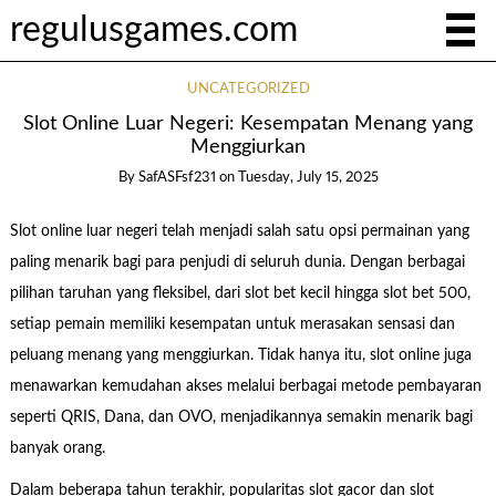
regulusgames.com
UNCATEGORIZED
Slot Online Luar Negeri: Kesempatan Menang yang
Menggiurkan
By
SafASFsf231
on
Tuesday, July 15, 2025
Slot online luar negeri telah menjadi salah satu opsi permainan yang
paling menarik bagi para penjudi di seluruh dunia. Dengan berbagai
pilihan taruhan yang fleksibel, dari slot bet kecil hingga slot bet 500,
setiap pemain memiliki kesempatan untuk merasakan sensasi dan
peluang menang yang menggiurkan. Tidak hanya itu, slot online juga
menawarkan kemudahan akses melalui berbagai metode pembayaran
seperti QRIS, Dana, dan OVO, menjadikannya semakin menarik bagi
banyak orang.
Dalam beberapa tahun terakhir, popularitas slot gacor dan slot