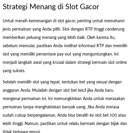
Strategi Menang di Slot Gacor
Untuk meraih kemenangan di slot gacor, penting untuk memahami
jenis permainan yang Anda pilih. Slot dengan RTP tinggi cenderung
memberikan peluang menang yang lebih baik. Oleh karena itu,
sebelum memulai, pastikan Anda melihat informasi RTP dan memilih
slot yang memiliki persentase pay-out yang menguntungkan. Ini
menjadi langkah awal yang krusial dalam strategi bermain slot online
yang sukses.
Setelah memilih slot yang tepat, tentukan bet yang sesuai dengan
anggaran Anda. Mulailah dengan slot bet kecil jika Anda baru
mengenal permainan ini. Ini memungkinkan Anda untuk merasakan
permainan tanpa menghabiskan banyak uang. Jika Anda merasa
sudah cukup berpengalaman, Anda bisa beralih ke slot bet 100 atau
lebih tinggi. Namun, pastikan untuk selalu bermain dengan bijak dan
tidak terbawa emosi.