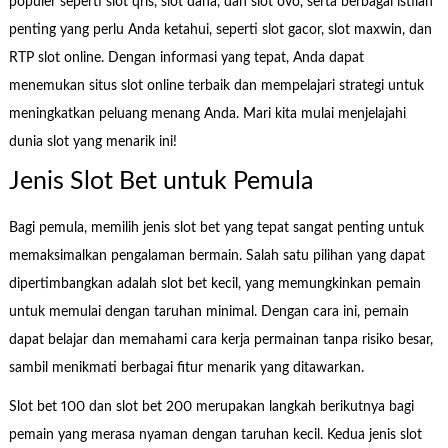
populer seperti slot qris, slot dana, dan slot ovo, serta berbagai istilah
penting yang perlu Anda ketahui, seperti slot gacor, slot maxwin, dan
RTP slot online. Dengan informasi yang tepat, Anda dapat
menemukan situs slot online terbaik dan mempelajari strategi untuk
meningkatkan peluang menang Anda. Mari kita mulai menjelajahi
dunia slot yang menarik ini!
Jenis Slot Bet untuk Pemula
Bagi pemula, memilih jenis slot bet yang tepat sangat penting untuk
memaksimalkan pengalaman bermain. Salah satu pilihan yang dapat
dipertimbangkan adalah slot bet kecil, yang memungkinkan pemain
untuk memulai dengan taruhan minimal. Dengan cara ini, pemain
dapat belajar dan memahami cara kerja permainan tanpa risiko besar,
sambil menikmati berbagai fitur menarik yang ditawarkan.
Slot bet 100 dan slot bet 200 merupakan langkah berikutnya bagi
pemain yang merasa nyaman dengan taruhan kecil. Kedua jenis slot