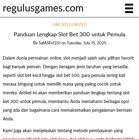
regulusgames.com
UNCATEGORIZED
Panduan Lengkap Slot Bet 300 untuk Pemula
By
SafASFsf231
on
Tuesday, July 15, 2025
Dalam dunia permainan online, slot menjadi salah satu pilihan favorit
bagi banyak pemain. Dengan beragam jenis taruhan yang tersedia,
seperti slot bet kecil hingga slot bet 500, para pemula sering kali
merasa bingung untuk memilih mana yang paling cocok untuk
mereka. Artikel ini akan memberikan panduan lengkap tentang slot
bet 300 untuk pemula, membantu Anda memahami berbagai opsi
yang ada dan bagaimana cara memaksimalkan pengalaman bermain
Anda.
Kami juga akan menjelaskan tentang metode pembayaran yang