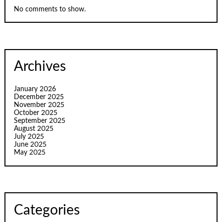
No comments to show.
Archives
January 2026
December 2025
November 2025
October 2025
September 2025
August 2025
July 2025
June 2025
May 2025
Categories