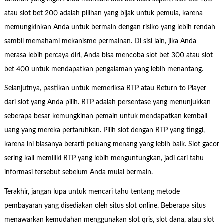
atau slot bet 200 adalah pilihan yang bijak untuk pemula, karena
memungkinkan Anda untuk bermain dengan risiko yang lebih rendah
sambil memahami mekanisme permainan. Di sisi lain, jika Anda
merasa lebih percaya diri, Anda bisa mencoba slot bet 300 atau slot
bet 400 untuk mendapatkan pengalaman yang lebih menantang.
Selanjutnya, pastikan untuk memeriksa RTP atau Return to Player
dari slot yang Anda pilih. RTP adalah persentase yang menunjukkan
seberapa besar kemungkinan pemain untuk mendapatkan kembali
uang yang mereka pertaruhkan. Pilih slot dengan RTP yang tinggi,
karena ini biasanya berarti peluang menang yang lebih baik. Slot gacor
sering kali memiliki RTP yang lebih menguntungkan, jadi cari tahu
informasi tersebut sebelum Anda mulai bermain.
Terakhir, jangan lupa untuk mencari tahu tentang metode
pembayaran yang disediakan oleh situs slot online. Beberapa situs
menawarkan kemudahan menggunakan slot qris, slot dana, atau slot