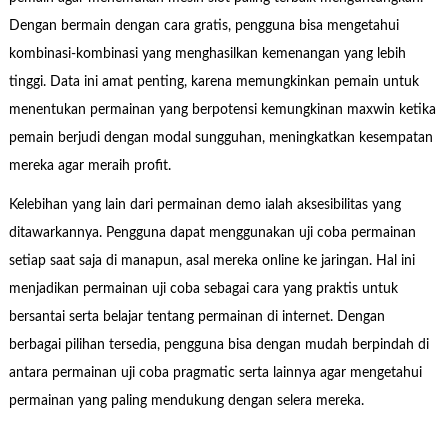
Dengan bermain dengan cara gratis, pengguna bisa mengetahui
kombinasi-kombinasi yang menghasilkan kemenangan yang lebih
tinggi. Data ini amat penting, karena memungkinkan pemain untuk
menentukan permainan yang berpotensi kemungkinan maxwin ketika
pemain berjudi dengan modal sungguhan, meningkatkan kesempatan
mereka agar meraih profit.
Kelebihan yang lain dari permainan demo ialah aksesibilitas yang
ditawarkannya. Pengguna dapat menggunakan uji coba permainan
setiap saat saja di manapun, asal mereka online ke jaringan. Hal ini
menjadikan permainan uji coba sebagai cara yang praktis untuk
bersantai serta belajar tentang permainan di internet. Dengan
berbagai pilihan tersedia, pengguna bisa dengan mudah berpindah di
antara permainan uji coba pragmatic serta lainnya agar mengetahui
permainan yang paling mendukung dengan selera mereka.