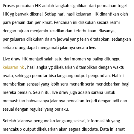
Proses pencairan HK adalah langkah signifikan dari permainan togel
HK yg banyak dikenal. Setiap hari, hasil keluaran HK dinantikan oleh
para pemain dan penikmat. Pencairan ini dilakukan secara resmi
dengan tujuan menjamin keadilan dan keterbukaan. Biasanya,
pengeluaran dilakukan dalam jadwal yang telah ditetapkan, sedangkan
setiap orang dapat mengamati jalannya secara live.
Live draw HK menjadi salah satu dari momen yg paling ditunggu.
keluaran hk
, hasil angka yg dikeluarkan ditampilkan dengan waktu
nyata, sehingga pemutar bisa langsung output pengundian. Hal ini
memberikan sensasi yang lebih seru menarik serta mendebarkan bagi
mereka pemain. Selain itu, live draw juga adalah sarana untuk
memastikan bahwasanya jalannya pencairan terjadi dengan adil dan
sesuai dengan regulasi yang berlaku.
Setelah jalannya pengundian langsung selesai, informasi hk yang
mencakup output dikeluarkan akan segera diupdate. Data ini amat