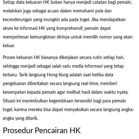
Setiap data keluaran HK bukan hanya menjadi catatan bagi pemain,
melainkan juga sebagai acuan dalam memahami pola dan
kecenderungan yang mungkin ada pada togel. Jika mendapatkan
akses ke informasi HK yang komprehensif, pemain dapat
memperbesar kemungkinan dirinya untuk memilih nomor yang akan
keluar.
Proses keluaran HK biasanya dikerjakan secara rutin setiap hari,
sehingga menjadi sebagai salah satu media informasi yang tetap
terbaru. Tarik langsung Hong Kong adalah saat ketika data
pengeluaran diberitakan secara langsung real-time, memberi
kesempatan kepada pemain agar melihat hasil dalam waktu nyata.
Situasi ini menimbulkan kegembiraan tersendiri bagi para pemain
togel. karena mereka bisa dapat menyaksikan secara langsung angka-
angka yang ditarik.
Prosedur Pencairan HK