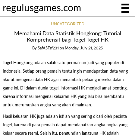
regulusgames.com
UNCATEGORIZED
Memahami Data Statistik Hongkong: Tutorial
Komprehensif bagi Togel Togel HK
By
SafASFsf231
on
Monday, July 21, 2025
Togel Hongkong adalah salah satu permainan judi yang populer di
Indonesia. Setiap orang pemain tentu ingin mendapatkan data yang
akurat mengenai data HK agar menambah peluang mereka dalam
game ini. Di dalam dunia togel, informasi HK menjadi amat penting,
karena informasi mengenai keluaran HK yang lalu bisa membantu
untuk merumuskan angka yang akan dimainkan.
Hasil keluaran HK juga adalah istilah yang sering dicari oleh pecinta
togel, karena di para pemain dapat mendapatkan angka-angka yang
keluar secara resmi. Selain itu, pengundian langsung HK adalah