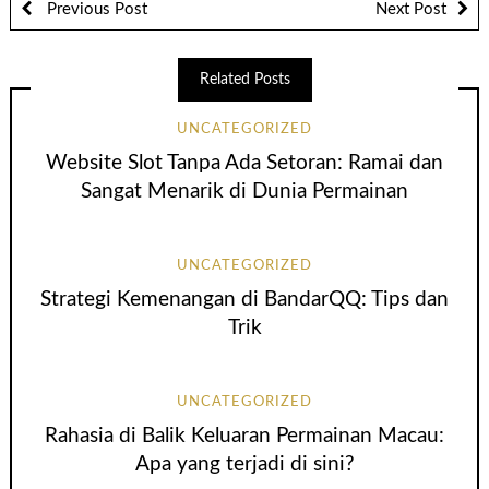
Previous Post
Next Post
Related Posts
UNCATEGORIZED
Website Slot Tanpa Ada Setoran: Ramai dan
Sangat Menarik di Dunia Permainan
UNCATEGORIZED
Strategi Kemenangan di BandarQQ: Tips dan
Trik
UNCATEGORIZED
Rahasia di Balik Keluaran Permainan Macau:
Apa yang terjadi di sini?