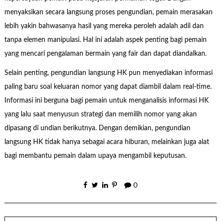
menyaksikan secara langsung proses pengundian, pemain merasakan
lebih yakin bahwasanya hasil yang mereka peroleh adalah adil dan
tanpa elemen manipulasi. Hal ini adalah aspek penting bagi pemain
yang mencari pengalaman bermain yang fair dan dapat diandalkan.
Selain penting, pengundian langsung HK pun menyediakan informasi
paling baru soal keluaran nomor yang dapat diambil dalam real-time.
Informasi ini berguna bagi pemain untuk menganalisis informasi HK
yang lalu saat menyusun strategi dan memilih nomor yang akan
dipasang di undian berikutnya. Dengan demikian, pengundian
langsung HK tidak hanya sebagai acara hiburan, melainkan juga alat
bagi membantu pemain dalam upaya mengambil keputusan.
0