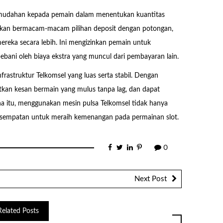
kemudahan kepada pemain dalam menentukan kuantitas
rkan bermacam-macam pilihan deposit dengan potongan,
reka secara lebih. Ini mengizinkan pemain untuk
bani oleh biaya ekstra yang muncul dari pembayaran lain.
frastruktur Telkomsel yang luas serta stabil. Dengan
tkan kesan bermain yang mulus tanpa lag, dan dapat
 itu, menggunakan mesin pulsa Telkomsel tidak hanya
empatan untuk meraih kemenangan pada permainan slot.
0
Next Post
Related Posts