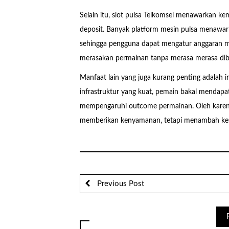
Selain itu, slot pulsa Telkomsel menawarkan 
deposit. Banyak platform mesin pulsa menawa
sehingga pengguna dapat mengatur anggaran me
merasakan permainan tanpa merasa merasa dibe
Manfaat lain yang juga kurang penting adalah in
infrastruktur yang kuat, pemain bakal mendapa
mempengaruhi outcome permainan. Oleh karena
memberikan kenyamanan, tetapi menambah kes
Previous Post