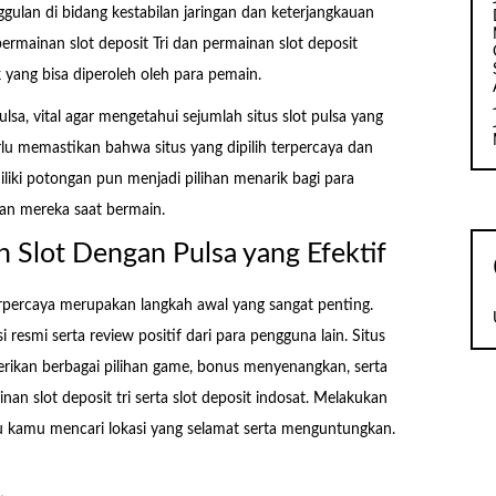
gulan di bidang kestabilan jaringan dan keterjangkauan
permainan slot deposit Tri dan permainan slot deposit
 yang bisa diperoleh oleh para pemain.
sa, vital agar mengetahui sejumlah situs slot pulsa yang
rlu memastikan bahwa situs yang dipilih terpercaya dan
iki potongan pun menjadi pilihan menarik bagi para
n mereka saat bermain.
n Slot Dengan Pulsa yang Efektif
rpercaya merupakan langkah awal yang sangat penting.
 resmi serta review positif dari para pengguna lain. Situs
rikan berbagai pilihan game, bonus menyenangkan, serta
an slot deposit tri serta slot deposit indosat. Melakukan
 kamu mencari lokasi yang selamat serta menguntungkan.