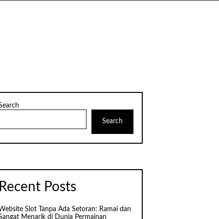
Search
Search
Recent Posts
Website Slot Tanpa Ada Setoran: Ramai dan
Sangat Menarik di Dunia Permainan