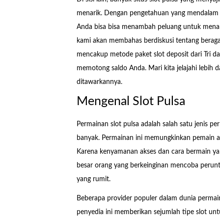
menarik. Dengan pengetahuan yang mendalam men
Anda bisa bisa menambah peluang untuk menan
kami akan membahas berdiskusi tentang beragam
mencakup metode paket slot deposit dari Tri da
memotong saldo Anda. Mari kita jelajahi lebih da
ditawarkannya.
Mengenal Slot Pulsa
Permainan slot pulsa adalah salah satu jenis pe
banyak. Permainan ini memungkinkan pemain 
Karena kenyamanan akses dan cara bermain yan
besar orang yang berkeinginan mencoba peru
yang rumit.
Beberapa provider populer dalam dunia permaina
penyedia ini memberikan sejumlah tipe slot u