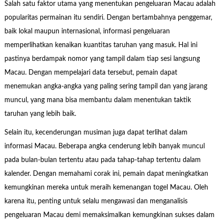
Salah satu faktor utama yang menentukan pengeluaran Macau adalah
popularitas permainan itu sendiri. Dengan bertambahnya penggemar,
baik lokal maupun internasional, informasi pengeluaran
memperlihatkan kenaikan kuantitas taruhan yang masuk. Hal ini
pastinya berdampak nomor yang tampil dalam tiap sesi langsung
Macau. Dengan mempelajari data tersebut, pemain dapat
menemukan angka-angka yang paling sering tampil dan yang jarang
muncul, yang mana bisa membantu dalam menentukan taktik
taruhan yang lebih baik.
Selain itu, kecenderungan musiman juga dapat terlihat dalam
informasi Macau. Beberapa angka cenderung lebih banyak muncul
pada bulan-bulan tertentu atau pada tahap-tahap tertentu dalam
kalender. Dengan memahami corak ini, pemain dapat meningkatkan
kemungkinan mereka untuk meraih kemenangan togel Macau. Oleh
karena itu, penting untuk selalu mengawasi dan menganalisis
pengeluaran Macau demi memaksimalkan kemungkinan sukses dalam