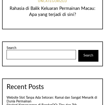
UNCATEGORIZED
Rahasia di Balik Keluaran Permainan Macau:
Apa yang terjadi di sini?
Search
Search
Recent Posts
Website Slot Tanpa Ada Setoran: Ramai dan Sangat Menarik di
Dunia Permainan