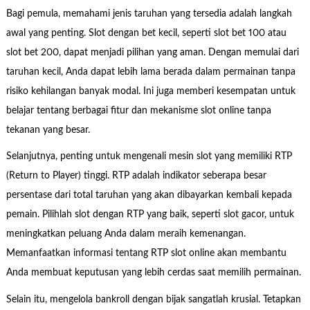
Bagi pemula, memahami jenis taruhan yang tersedia adalah langkah
awal yang penting. Slot dengan bet kecil, seperti slot bet 100 atau
slot bet 200, dapat menjadi pilihan yang aman. Dengan memulai dari
taruhan kecil, Anda dapat lebih lama berada dalam permainan tanpa
risiko kehilangan banyak modal. Ini juga memberi kesempatan untuk
belajar tentang berbagai fitur dan mekanisme slot online tanpa
tekanan yang besar.
Selanjutnya, penting untuk mengenali mesin slot yang memiliki RTP
(Return to Player) tinggi. RTP adalah indikator seberapa besar
persentase dari total taruhan yang akan dibayarkan kembali kepada
pemain. Pilihlah slot dengan RTP yang baik, seperti slot gacor, untuk
meningkatkan peluang Anda dalam meraih kemenangan.
Memanfaatkan informasi tentang RTP slot online akan membantu
Anda membuat keputusan yang lebih cerdas saat memilih permainan.
Selain itu, mengelola bankroll dengan bijak sangatlah krusial. Tetapkan