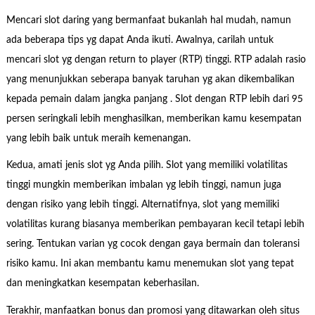
Mencari slot daring yang bermanfaat bukanlah hal mudah, namun
ada beberapa tips yg dapat Anda ikuti. Awalnya, carilah untuk
mencari slot yg dengan return to player (RTP) tinggi. RTP adalah rasio
yang menunjukkan seberapa banyak taruhan yg akan dikembalikan
kepada pemain dalam jangka panjang . Slot dengan RTP lebih dari 95
persen seringkali lebih menghasilkan, memberikan kamu kesempatan
yang lebih baik untuk meraih kemenangan.
Kedua, amati jenis slot yg Anda pilih. Slot yang memiliki volatilitas
tinggi mungkin memberikan imbalan yg lebih tinggi, namun juga
dengan risiko yang lebih tinggi. Alternatifnya, slot yang memiliki
volatilitas kurang biasanya memberikan pembayaran kecil tetapi lebih
sering. Tentukan varian yg cocok dengan gaya bermain dan toleransi
risiko kamu. Ini akan membantu kamu menemukan slot yang tepat
dan meningkatkan kesempatan keberhasilan.
Terakhir, manfaatkan bonus dan promosi yang ditawarkan oleh situs