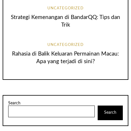
UNCATEGORIZED
Strategi Kemenangan di BandarQQ: Tips dan
Trik
UNCATEGORIZED
Rahasia di Balik Keluaran Permainan Macau:
Apa yang terjadi di sini?
Search
Search