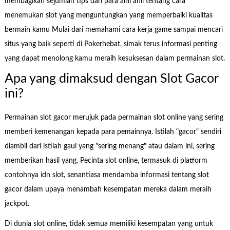
membagikan sejumlah tips dari para ahli ahli tentang cara
menemukan slot yang menguntungkan yang memperbaiki kualitas
bermain kamu Mulai dari memahami cara kerja game sampai mencari
situs yang baik seperti di Pokerhebat, simak terus informasi penting
yang dapat menolong kamu meraih kesuksesan dalam permainan slot.
Apa yang dimaksud dengan Slot Gacor
ini?
Permainan slot gacor merujuk pada permainan slot online yang sering
memberi kemenangan kepada para pemainnya. Istilah "gacor" sendiri
diambil dari istilah gaul yang "sering menang" atau dalam ini, sering
memberikan hasil yang. Pecinta slot online, termasuk di platform
contohnya idn slot, senantiasa mendamba informasi tentang slot
gacor dalam upaya menambah kesempatan mereka dalam meraih
jackpot.
Di dunia slot online, tidak semua memiliki kesempatan yang untuk