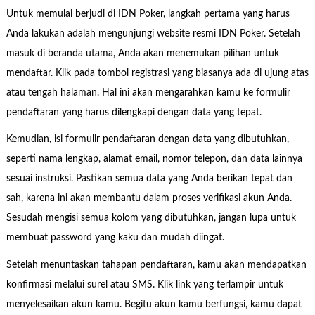
Untuk memulai berjudi di IDN Poker, langkah pertama yang harus
Anda lakukan adalah mengunjungi website resmi IDN Poker. Setelah
masuk di beranda utama, Anda akan menemukan pilihan untuk
mendaftar. Klik pada tombol registrasi yang biasanya ada di ujung atas
atau tengah halaman. Hal ini akan mengarahkan kamu ke formulir
pendaftaran yang harus dilengkapi dengan data yang tepat.
Kemudian, isi formulir pendaftaran dengan data yang dibutuhkan,
seperti nama lengkap, alamat email, nomor telepon, dan data lainnya
sesuai instruksi. Pastikan semua data yang Anda berikan tepat dan
sah, karena ini akan membantu dalam proses verifikasi akun Anda.
Sesudah mengisi semua kolom yang dibutuhkan, jangan lupa untuk
membuat password yang kaku dan mudah diingat.
Setelah menuntaskan tahapan pendaftaran, kamu akan mendapatkan
konfirmasi melalui surel atau SMS. Klik link yang terlampir untuk
menyelesaikan akun kamu. Begitu akun kamu berfungsi, kamu dapat