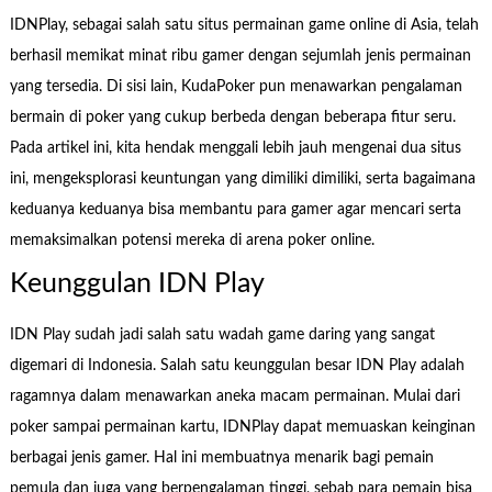
IDNPlay, sebagai salah satu situs permainan game online di Asia, telah
berhasil memikat minat ribu gamer dengan sejumlah jenis permainan
yang tersedia. Di sisi lain, KudaPoker pun menawarkan pengalaman
bermain di poker yang cukup berbeda dengan beberapa fitur seru.
Pada artikel ini, kita hendak menggali lebih jauh mengenai dua situs
ini, mengeksplorasi keuntungan yang dimiliki dimiliki, serta bagaimana
keduanya keduanya bisa membantu para gamer agar mencari serta
memaksimalkan potensi mereka di arena poker online.
Keunggulan IDN Play
IDN Play sudah jadi salah satu wadah game daring yang sangat
digemari di Indonesia. Salah satu keunggulan besar IDN Play adalah
ragamnya dalam menawarkan aneka macam permainan. Mulai dari
poker sampai permainan kartu, IDNPlay dapat memuaskan keinginan
berbagai jenis gamer. Hal ini membuatnya menarik bagi pemain
pemula dan juga yang berpengalaman tinggi, sebab para pemain bisa