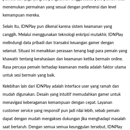
menemukan permainan yang sesuai dengan preferensi dan level
kemampuan mereka.
Selain itu, IDNPlay pun dikenal karena sistem keamanan yang
canggih. Melalui menggunakan teknologi enkripsi mutakhir, IDNPlay
melindungi data pribadi dan transaksi keuangan gamer dengan
selamat. Situasi ini menaikkan perasaan tenang bagi para pemain yang
khawatir tentang kerahasiaan dan keamanan ketika bermain online.
Rasa percaya pemain terhadap keamanan media adalah faktor utama
untuk sesi bermain yang baik.
Kelebihan lain dari IDNPlay adalah interface user yang ramah dan
mudah digunakan. Desain yang intuitif memudahkan gamer untuk
menavigasi keberagaman kemampuan dengan cepat. Layanan
customer service yang responsif pun jadi nilai lebih, sebab pemain
dapat dengan mudah mengakses dukungan jika menghadapi masalah
saat bertaruh. Dengan semua semua keunggulan tersebut, IDNPlay