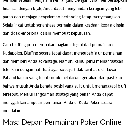
bermain setelah mengalami kehilangan. Dengan cara mempersiapkan
finansial dengan bijak, Anda dapat menghindari kerugian yang lebih
parah dan menjaga pengalaman bertanding tetap menyenangkan.
Selalu ingat untuk senantiasa bermain dalam keadaan kepala dingin
dan tidak emosional dalam membuat keputusan.
Cara bluffing pun merupakan bagian integral dari permainan di
Kudapoker. Bluffing secara tepat dapat mengubah jalur permainan
dan memberi Anda advantage. Namun, kamu perlu memanfaatkan
teknik ini dengan hati-hati agar supaya tidak terlihat oleh lawan.
Pahami kapan yang tepat untuk melakukan gertakan dan pastikan
bahwa musuh Anda berada posisi yang sulit untuk menanggapi bluff
tersebut. Melalui rangkuman strategi yang benar, Anda dapat
menggali kemampuan permainan Anda di Kuda Poker secara
mendalam.
Masa Depan Permainan Poker Online