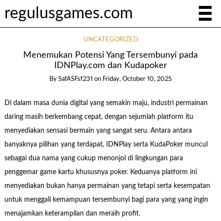
regulusgames.com
UNCATEGORIZED
Menemukan Potensi Yang Tersembunyi pada
IDNPlay.com dan Kudapoker
By
SafASFsf231
on
Friday, October 10, 2025
Di dalam masa dunia digital yang semakin maju, industri permainan
daring masih berkembang cepat, dengan sejumlah platform itu
menyediakan sensasi bermain yang sangat seru. Antara antara
banyaknya pilihan yang terdapat, IDNPlay serta KudaPoker muncul
sebagai dua nama yang cukup menonjol di lingkungan para
penggemar game kartu khususnya poker. Keduanya platform ini
menyediakan bukan hanya permainan yang tetapi serta kesempatan
untuk menggali kemampuan tersembunyi bagi para yang yang ingin
menajamkan keterampilan dan meraih profit.