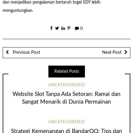
dan menjadikan pengalaman bertaruh togel SDY lebih
menguntungkan.
0
Previous Post
Next Post
Related Posts
UNCATEGORIZED
Website Slot Tanpa Ada Setoran: Ramai dan
Sangat Menarik di Dunia Permainan
UNCATEGORIZED
Strategi Kemenangan di BandarQQ: Tips dan