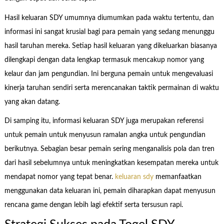
Hasil keluaran SDY umumnya diumumkan pada waktu tertentu, dan
informasi ini sangat krusial bagi para pemain yang sedang menunggu
hasil taruhan mereka. Setiap hasil keluaran yang dikeluarkan biasanya
dilengkapi dengan data lengkap termasuk mencakup nomor yang
kelaur dan jam pengundian. Ini berguna pemain untuk mengevaluasi
kinerja taruhan sendiri serta merencanakan taktik permainan di waktu
yang akan datang.
Di samping itu, informasi keluaran SDY juga merupakan referensi
untuk pemain untuk menyusun ramalan angka untuk pengundian
berikutnya. Sebagian besar pemain sering menganalisis pola dan tren
dari hasil sebelumnya untuk meningkatkan kesempatan mereka untuk
mendapat nomor yang tepat benar.
keluaran sdy
memanfaatkan
menggunakan data keluaran ini, pemain diharapkan dapat menyusun
rencana game dengan lebih lagi efektif serta tersusun rapi.