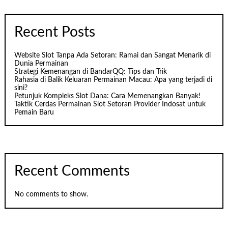
Recent Posts
Website Slot Tanpa Ada Setoran: Ramai dan Sangat Menarik di
Dunia Permainan
Strategi Kemenangan di BandarQQ: Tips dan Trik
Rahasia di Balik Keluaran Permainan Macau: Apa yang terjadi di
sini?
Petunjuk Kompleks Slot Dana: Cara Memenangkan Banyak!
Taktik Cerdas Permainan Slot Setoran Provider Indosat untuk
Pemain Baru
Recent Comments
No comments to show.