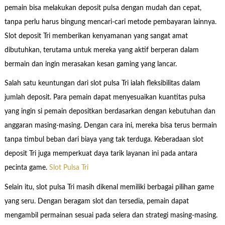
pemain bisa melakukan deposit pulsa dengan mudah dan cepat,
tanpa perlu harus bingung mencari-cari metode pembayaran lainnya.
Slot deposit Tri memberikan kenyamanan yang sangat amat
dibutuhkan, terutama untuk mereka yang aktif berperan dalam
bermain dan ingin merasakan kesan gaming yang lancar.
Salah satu keuntungan dari slot pulsa Tri ialah fleksibilitas dalam
jumlah deposit. Para pemain dapat menyesuaikan kuantitas pulsa
yang ingin si pemain depositkan berdasarkan dengan kebutuhan dan
anggaran masing-masing. Dengan cara ini, mereka bisa terus bermain
tanpa timbul beban dari biaya yang tak terduga. Keberadaan slot
deposit Tri juga memperkuat daya tarik layanan ini pada antara
pecinta game.
Slot Pulsa Tri
Selain itu, slot pulsa Tri masih dikenal memiliki berbagai pilihan game
yang seru. Dengan beragam slot dan tersedia, pemain dapat
mengambil permainan sesuai pada selera dan strategi masing-masing.