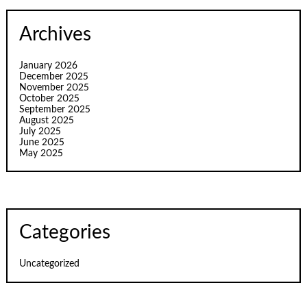
Archives
January 2026
December 2025
November 2025
October 2025
September 2025
August 2025
July 2025
June 2025
May 2025
Categories
Uncategorized