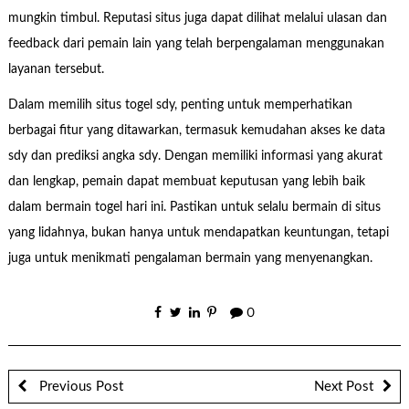
mungkin timbul. Reputasi situs juga dapat dilihat melalui ulasan dan
feedback dari pemain lain yang telah berpengalaman menggunakan
layanan tersebut.
Dalam memilih situs togel sdy, penting untuk memperhatikan
berbagai fitur yang ditawarkan, termasuk kemudahan akses ke data
sdy dan prediksi angka sdy. Dengan memiliki informasi yang akurat
dan lengkap, pemain dapat membuat keputusan yang lebih baik
dalam bermain togel hari ini. Pastikan untuk selalu bermain di situs
yang lidahnya, bukan hanya untuk mendapatkan keuntungan, tetapi
juga untuk menikmati pengalaman bermain yang menyenangkan.
0
Previous Post
Next Post