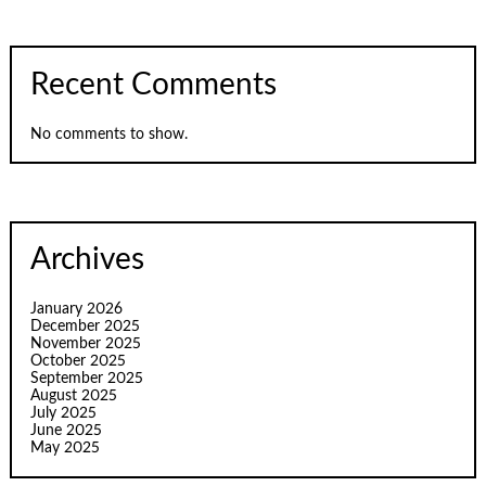
Recent Comments
No comments to show.
Archives
January 2026
December 2025
November 2025
October 2025
September 2025
August 2025
July 2025
June 2025
May 2025