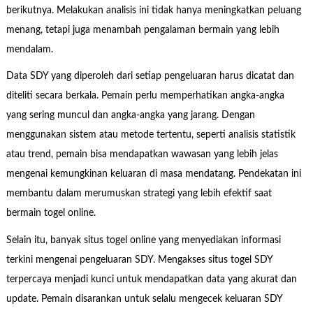
berikutnya. Melakukan analisis ini tidak hanya meningkatkan peluang
menang, tetapi juga menambah pengalaman bermain yang lebih
mendalam.
Data SDY yang diperoleh dari setiap pengeluaran harus dicatat dan
diteliti secara berkala. Pemain perlu memperhatikan angka-angka
yang sering muncul dan angka-angka yang jarang. Dengan
menggunakan sistem atau metode tertentu, seperti analisis statistik
atau trend, pemain bisa mendapatkan wawasan yang lebih jelas
mengenai kemungkinan keluaran di masa mendatang. Pendekatan ini
membantu dalam merumuskan strategi yang lebih efektif saat
bermain togel online.
Selain itu, banyak situs togel online yang menyediakan informasi
terkini mengenai pengeluaran SDY. Mengakses situs togel SDY
terpercaya menjadi kunci untuk mendapatkan data yang akurat dan
update. Pemain disarankan untuk selalu mengecek keluaran SDY