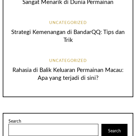
Sangat Menarik di Dunia Permainan
UNCATEGORIZED
Strategi Kemenangan di BandarQQ: Tips dan
Trik
UNCATEGORIZED
Rahasia di Balik Keluaran Permainan Macau:
Apa yang terjadi di sini?
Search
Search