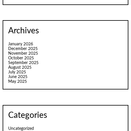
Archives
January 2026
December 2025
November 2025
October 2025
September 2025
August 2025
July 2025
June 2025
May 2025
Categories
Uncategorized