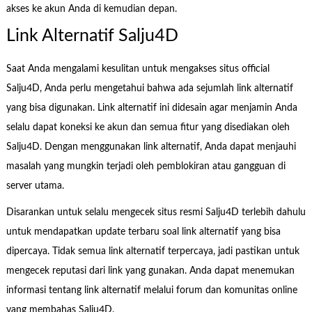
akses ke akun Anda di kemudian depan.
Link Alternatif Salju4D
Saat Anda mengalami kesulitan untuk mengakses situs official
Salju4D, Anda perlu mengetahui bahwa ada sejumlah link alternatif
yang bisa digunakan. Link alternatif ini didesain agar menjamin Anda
selalu dapat koneksi ke akun dan semua fitur yang disediakan oleh
Salju4D. Dengan menggunakan link alternatif, Anda dapat menjauhi
masalah yang mungkin terjadi oleh pemblokiran atau gangguan di
server utama.
Disarankan untuk selalu mengecek situs resmi Salju4D terlebih dahulu
untuk mendapatkan update terbaru soal link alternatif yang bisa
dipercaya. Tidak semua link alternatif terpercaya, jadi pastikan untuk
mengecek reputasi dari link yang gunakan. Anda dapat menemukan
informasi tentang link alternatif melalui forum dan komunitas online
yang membahas Salju4D.