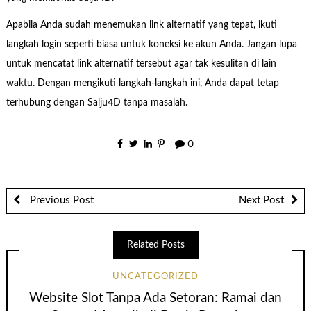
Apabila Anda sudah menemukan link alternatif yang tepat, ikuti
langkah login seperti biasa untuk koneksi ke akun Anda. Jangan lupa
untuk mencatat link alternatif tersebut agar tak kesulitan di lain
waktu. Dengan mengikuti langkah-langkah ini, Anda dapat tetap
terhubung dengan Salju4D tanpa masalah.
0
Previous Post
Next Post
Related Posts
UNCATEGORIZED
Website Slot Tanpa Ada Setoran: Ramai dan