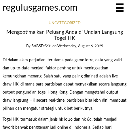
regulusgames.com
UNCATEGORIZED
Mengoptimalkan Peluang Anda di Undian Langsung
Togel HK
By
SafASFsf231
on
Wednesday, August 6, 2025
Di dalam alam perjudian, terutama pada game lotre, data yang valid
dan up-to-date menjadi faktor penting untuk meningkatkan
kemungkinan menang. Salah satu yang paling diminati adalah live
draw HK, di mana para partisipan dapat menyaksikan secara langsung
output pengundian togel Hong Kong. Dengan mengetahui output
draw langsung HK secara real-time, partisipan bisa lebh dini membuat
pilihan dan mengatur strategi untuk bet berikutnya.
Togel HK, termasuk dalam jenis hk lotto dan hk 6d, telah menjadi
favorit banyak penggemar judi online di Indonesia. Setiap hari,