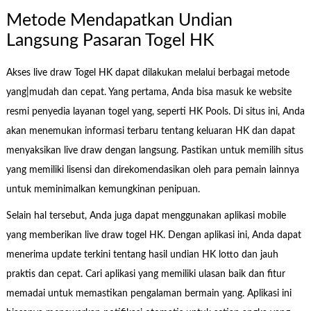
Metode Mendapatkan Undian
Langsung Pasaran Togel HK
Akses live draw Togel HK dapat dilakukan melalui berbagai metode
yang|mudah dan cepat. Yang pertama, Anda bisa masuk ke website
resmi penyedia layanan togel yang, seperti HK Pools. Di situs ini, Anda
akan menemukan informasi terbaru tentang keluaran HK dan dapat
menyaksikan live draw dengan langsung. Pastikan untuk memilih situs
yang memiliki lisensi dan direkomendasikan oleh para pemain lainnya
untuk meminimalkan kemungkinan penipuan.
Selain hal tersebut, Anda juga dapat menggunakan aplikasi mobile
yang memberikan live draw togel HK. Dengan aplikasi ini, Anda dapat
menerima update terkini tentang hasil undian HK lotto dan jauh
praktis dan cepat. Cari aplikasi yang memiliki ulasan baik dan fitur
memadai untuk memastikan pengalaman bermain yang. Aplikasi ini