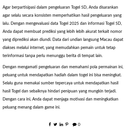
Agar berpartisipasi dalam pengeluaran Togel 5D, Anda disarankan
agar selalu secara konsisten memperhatikan hasil pengeluaran yang
lalu. Dengan mengevaluasi data Togel 2025 dan informasi Togel 5D,
Anda dapat membuat prediksi yang lebih lebih akurat terkait nomor
yang diprediksi akan diundi. Data dari undian langsung Macau dapat
diakses melalui internet, yang memudahkan pemain untuk tetap
terinformasi tanpa perlu menunggu berita di tempat lain.
Dengan mengamati pengeluaran dan memahami pola permainan ini,
peluang untuk mendapatkan hadiah dalam togel ini bisa meningkat.
Selalu guna memakai sumber tepercaya untuk mendapatkan hasil
hasil Togel dan sebaiknya hindari penipuan yang mungkin terjadi.
Dengan cara ini, Anda dapat menjaga motivasi dan meningkatkan
peluang menang dalam game ini.
0