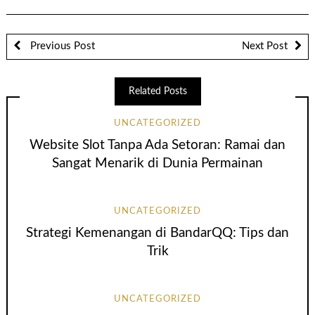
Previous Post
Next Post
Related Posts
UNCATEGORIZED
Website Slot Tanpa Ada Setoran: Ramai dan
Sangat Menarik di Dunia Permainan
UNCATEGORIZED
Strategi Kemenangan di BandarQQ: Tips dan
Trik
UNCATEGORIZED