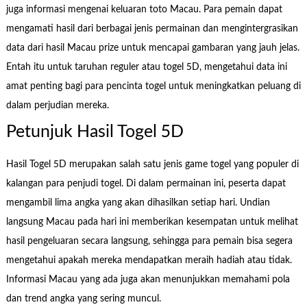
juga informasi mengenai keluaran toto Macau. Para pemain dapat
mengamati hasil dari berbagai jenis permainan dan mengintergrasikan
data dari hasil Macau prize untuk mencapai gambaran yang jauh jelas.
Entah itu untuk taruhan reguler atau togel 5D, mengetahui data ini
amat penting bagi para pencinta togel untuk meningkatkan peluang di
dalam perjudian mereka.
Petunjuk Hasil Togel 5D
Hasil Togel 5D merupakan salah satu jenis game togel yang populer di
kalangan para penjudi togel. Di dalam permainan ini, peserta dapat
mengambil lima angka yang akan dihasilkan setiap hari. Undian
langsung Macau pada hari ini memberikan kesempatan untuk melihat
hasil pengeluaran secara langsung, sehingga para pemain bisa segera
mengetahui apakah mereka mendapatkan meraih hadiah atau tidak.
Informasi Macau yang ada juga akan menunjukkan memahami pola
dan trend angka yang sering muncul.