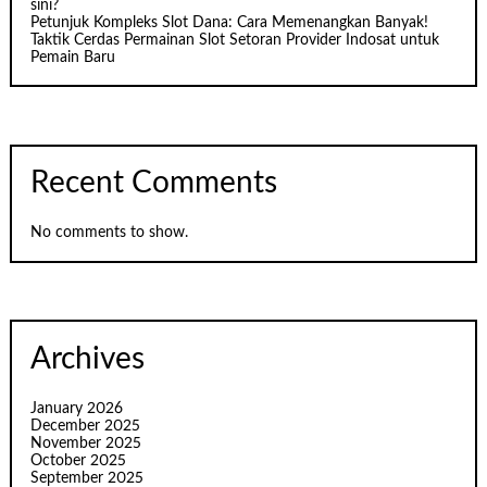
sini?
Petunjuk Kompleks Slot Dana: Cara Memenangkan Banyak!
Taktik Cerdas Permainan Slot Setoran Provider Indosat untuk
Pemain Baru
Recent Comments
No comments to show.
Archives
January 2026
December 2025
November 2025
October 2025
September 2025