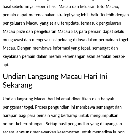
hasil sebelumnya, seperti hasil Macau dan keluaran toto Macau,
pemain dapat merencanakan strategi yang lebih baik. Terlebih dengan
pengeluaran Macau yang selalu terupdate, termasuk pengeluaran
Macau prize dan pengeluaran Macau 5D, para pemain dapat selalu
mengawasi dan mengevaluasi peluang dirinya dalam permainan togel
Macau. Dengan membawa informasi yang tepat, semangat dan
keyakinan pemain dalam meraih kemenangan akan semakin berapi-
api.
Undian Langsung Macau Hari Ini
Sekarang
Undian langsung Macau hari ini amat dinantikan oleh banyak
penggemar togel. Proses pengundian ini membawa semangat dan
harapan bagi para pemain yang berharap untuk mengumpulkan
nomor keberuntungan. Setiap hasil pengundian yang ditayangkan
secara langsung menawarkan kesempatan untuk memeriksa kupon