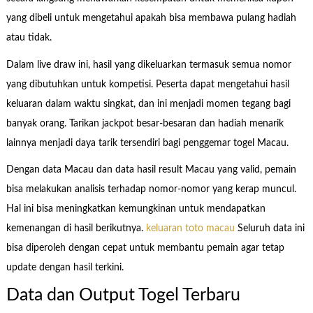
yang dibeli untuk mengetahui apakah bisa membawa pulang hadiah
atau tidak.
Dalam live draw ini, hasil yang dikeluarkan termasuk semua nomor
yang dibutuhkan untuk kompetisi. Peserta dapat mengetahui hasil
keluaran dalam waktu singkat, dan ini menjadi momen tegang bagi
banyak orang. Tarikan jackpot besar-besaran dan hadiah menarik
lainnya menjadi daya tarik tersendiri bagi penggemar togel Macau.
Dengan data Macau dan data hasil result Macau yang valid, pemain
bisa melakukan analisis terhadap nomor-nomor yang kerap muncul.
Hal ini bisa meningkatkan kemungkinan untuk mendapatkan
kemenangan di hasil berikutnya.
keluaran toto macau
Seluruh data ini
bisa diperoleh dengan cepat untuk membantu pemain agar tetap
update dengan hasil terkini.
Data dan Output Togel Terbaru