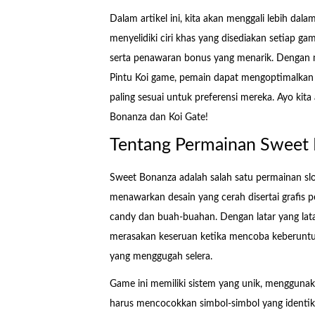
Dalam artikel ini, kita akan menggali lebih da
menyelidiki ciri khas yang disediakan setiap 
serta penawaran bonus yang menarik. Dengan 
Pintu Koi game, pemain dapat mengoptimalka
paling sesuai untuk preferensi mereka. Ayo kita
Bonanza dan Koi Gate!
Tentang Permainan Sweet
Sweet Bonanza adalah salah satu permainan slot
menawarkan desain yang cerah disertai grafis 
candy dan buah-buahan. Dengan latar yang lat
merasakan keseruan ketika mencoba keberuntu
yang menggugah selera.
Game ini memiliki sistem yang unik, mengguna
harus mencocokkan simbol-simbol yang identi