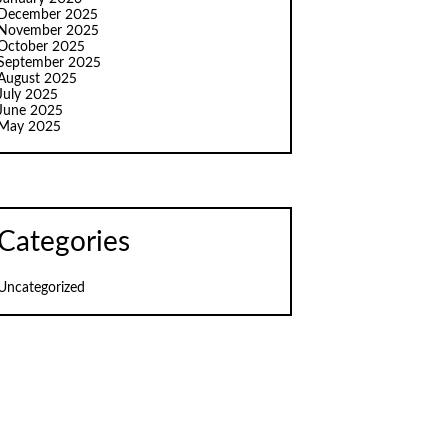
December 2025
November 2025
October 2025
September 2025
August 2025
July 2025
June 2025
May 2025
Categories
Uncategorized