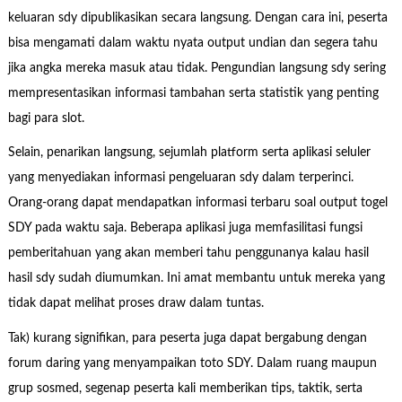
keluaran sdy dipublikasikan secara langsung. Dengan cara ini, peserta
bisa mengamati dalam waktu nyata output undian dan segera tahu
jika angka mereka masuk atau tidak. Pengundian langsung sdy sering
mempresentasikan informasi tambahan serta statistik yang penting
bagi para slot.
Selain, penarikan langsung, sejumlah platform serta aplikasi seluler
yang menyediakan informasi pengeluaran sdy dalam terperinci.
Orang-orang dapat mendapatkan informasi terbaru soal output togel
SDY pada waktu saja. Beberapa aplikasi juga memfasilitasi fungsi
pemberitahuan yang akan memberi tahu penggunanya kalau hasil
hasil sdy sudah diumumkan. Ini amat membantu untuk mereka yang
tidak dapat melihat proses draw dalam tuntas.
Tak) kurang signifikan, para peserta juga dapat bergabung dengan
forum daring yang menyampaikan toto SDY. Dalam ruang maupun
grup sosmed, segenap peserta kali memberikan tips, taktik, serta