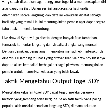
yang sudah ditetapkan, agar penggemar togel bisa mempersiapkan diri
agar dapat melihat. Dalam sesi ini, angka-angka hasil undian
ditampilkan secara langsung, dan data ini kemudian dicatat sebagai
hasil sdy yang resmi. Hal ini memungkinkan pemain agar dapat segera
tahu apakah mereka beruntung.
Live draw di Sydney juga disertai dengan banyak fitur tambahan,
termasuk komentar langsung dan visualisasi angka yang muncul.
Dengan demikian, pengalaman menonton menjadi lebih interaktif dan
dinamis. Di samping itu, hasil yang ditayangkan via draw sdy biasanya
dapat diakses kembali di berbagai berbagai platform, memungkinkan
pemain untuk memeriksa keluaran yang telah lewat.
Taktik Mengetahui Output Togel SDY
Mengetahui keluaran togel SDY dapat terjadi melalui beraneka
metode yang gampang serta berguna. Salah satu taktik yang paling
populer ialah melalui penarikan langsung SDY, di mana keluaran