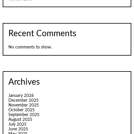
Recent Comments
No comments to show.
Archives
January 2026
December 2025
November 2025
October 2025
September 2025
August 2025
July 2025
June 2025
May 2025