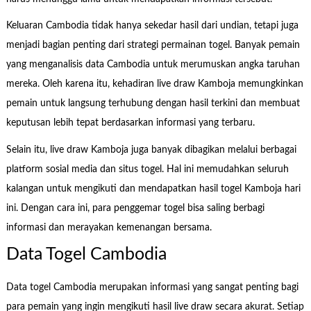
Keluaran Cambodia tidak hanya sekedar hasil dari undian, tetapi juga
menjadi bagian penting dari strategi permainan togel. Banyak pemain
yang menganalisis data Cambodia untuk merumuskan angka taruhan
mereka. Oleh karena itu, kehadiran live draw Kamboja memungkinkan
pemain untuk langsung terhubung dengan hasil terkini dan membuat
keputusan lebih tepat berdasarkan informasi yang terbaru.
Selain itu, live draw Kamboja juga banyak dibagikan melalui berbagai
platform sosial media dan situs togel. Hal ini memudahkan seluruh
kalangan untuk mengikuti dan mendapatkan hasil togel Kamboja hari
ini. Dengan cara ini, para penggemar togel bisa saling berbagi
informasi dan merayakan kemenangan bersama.
Data Togel Cambodia
Data togel Cambodia merupakan informasi yang sangat penting bagi
para pemain yang ingin mengikuti hasil live draw secara akurat. Setiap