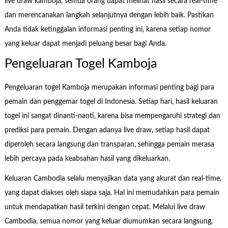
live draw kamboja, semua orang dapat melihat hasil secara real-time
dan merencanakan langkah selanjutnya dengan lebih baik. Pastikan
Anda tidak ketinggalan informasi penting ini, karena setiap nomor
yang keluar dapat menjadi peluang besar bagi Anda.
Pengeluaran Togel Kamboja
Pengeluaran togel Kamboja merupakan informasi penting bagi para
pemain dan penggemar togel di Indonesia. Setiap hari, hasil keluaran
togel ini sangat dinanti-nanti, karena bisa mempengaruhi strategi dan
prediksi para pemain. Dengan adanya live draw, setiap hasil dapat
diperoleh secara langsung dan transparan, sehingga pemain merasa
lebih percaya pada keabsahan hasil yang dikeluarkan.
Keluaran Cambodia selalu menyajikan data yang akurat dan real-time,
yang dapat diakses oleh siapa saja. Hal ini memudahkan para pemain
untuk mendapatkan hasil terkini dengan cepat. Melalui live draw
Cambodia, semua nomor yang keluar diumumkan secara langsung,