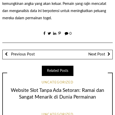
kemungkinan angka yang akan keluar. Pemain yang rajin mencatat
dan menganalisis data ini berpotensi untuk meningkatkan peluang
mereka dalam permainan togel.
0
Previous Post
Next Post
Related Posts
UNCATEGORIZED
Website Slot Tanpa Ada Setoran: Ramai dan
Sangat Menarik di Dunia Permainan
UNCATEGORIZED