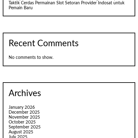
Taktik Cerdas Permainan Slot Setoran Provider Indosat untuk
Pemain Baru
Recent Comments
No comments to show.
Archives
January 2026
December 2025
November 2025
October 2025
September 2025
August 2025
July 2025