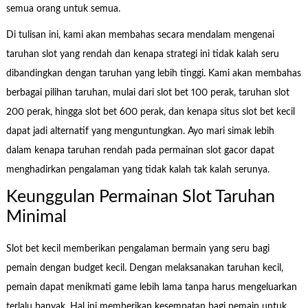
semua orang untuk semua.
Di tulisan ini, kami akan membahas secara mendalam mengenai
taruhan slot yang rendah dan kenapa strategi ini tidak kalah seru
dibandingkan dengan taruhan yang lebih tinggi. Kami akan membahas
berbagai pilihan taruhan, mulai dari slot bet 100 perak, taruhan slot
200 perak, hingga slot bet 600 perak, dan kenapa situs slot bet kecil
dapat jadi alternatif yang menguntungkan. Ayo mari simak lebih
dalam kenapa taruhan rendah pada permainan slot gacor dapat
menghadirkan pengalaman yang tidak kalah tak kalah serunya.
Keunggulan Permainan Slot Taruhan
Minimal
Slot bet kecil memberikan pengalaman bermain yang seru bagi
pemain dengan budget kecil. Dengan melaksanakan taruhan kecil,
pemain dapat menikmati game lebih lama tanpa harus mengeluarkan
terlalu banyak. Hal ini memberikan kesempatan bagi pemain untuk