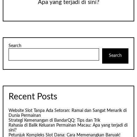
Apa yang terjadi di sini?
Search
Search
Recent Posts
Website Slot Tanpa Ada Setoran: Ramai dan Sangat Menarik di
Dunia Permainan
Strategi Kemenangan di BandarQQ: Tips dan Trik
Rahasia di Balik Keluaran Permainan Macau: Apa yang terjadi di
sini?
Petunjuk Kompleks Slot Dana: Cara Memenangkan Banyak!