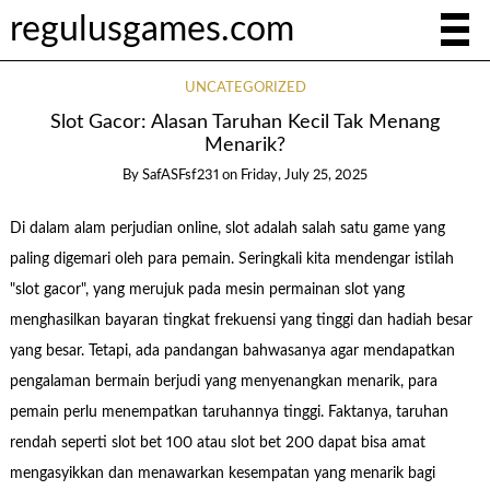
regulusgames.com
UNCATEGORIZED
Slot Gacor: Alasan Taruhan Kecil Tak Menang
Menarik?
By
SafASFsf231
on
Friday, July 25, 2025
Di dalam alam perjudian online, slot adalah salah satu game yang
paling digemari oleh para pemain. Seringkali kita mendengar istilah
"slot gacor", yang merujuk pada mesin permainan slot yang
menghasilkan bayaran tingkat frekuensi yang tinggi dan hadiah besar
yang besar. Tetapi, ada pandangan bahwasanya agar mendapatkan
pengalaman bermain berjudi yang menyenangkan menarik, para
pemain perlu menempatkan taruhannya tinggi. Faktanya, taruhan
rendah seperti slot bet 100 atau slot bet 200 dapat bisa amat
mengasyikkan dan menawarkan kesempatan yang menarik bagi