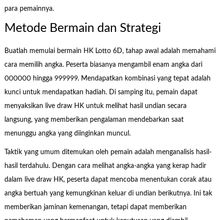
para pemainnya.
Metode Bermain dan Strategi
Buatlah memulai bermain HK Lotto 6D, tahap awal adalah memahami
cara memilih angka. Peserta biasanya mengambil enam angka dari
000000 hingga 999999. Mendapatkan kombinasi yang tepat adalah
kunci untuk mendapatkan hadiah. Di samping itu, pemain dapat
menyaksikan live draw HK untuk melihat hasil undian secara
langsung, yang memberikan pengalaman mendebarkan saat
menunggu angka yang diinginkan muncul.
Taktik yang umum ditemukan oleh pemain adalah menganalisis hasil-
hasil terdahulu. Dengan cara melihat angka-angka yang kerap hadir
dalam live draw HK, peserta dapat mencoba menentukan corak atau
angka bertuah yang kemungkinan keluar di undian berikutnya. Ini tak
memberikan jaminan kemenangan, tetapi dapat memberikan