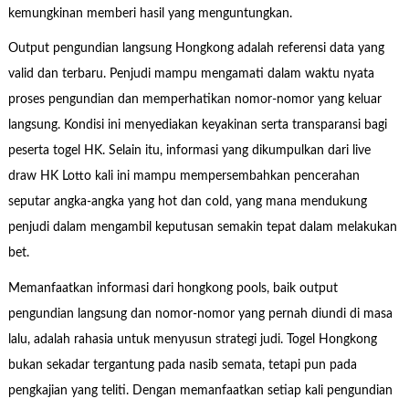
kemungkinan memberi hasil yang menguntungkan.
Output pengundian langsung Hongkong adalah referensi data yang
valid dan terbaru. Penjudi mampu mengamati dalam waktu nyata
proses pengundian dan memperhatikan nomor-nomor yang keluar
langsung. Kondisi ini menyediakan keyakinan serta transparansi bagi
peserta togel HK. Selain itu, informasi yang dikumpulkan dari live
draw HK Lotto kali ini mampu mempersembahkan pencerahan
seputar angka-angka yang hot dan cold, yang mana mendukung
penjudi dalam mengambil keputusan semakin tepat dalam melakukan
bet.
Memanfaatkan informasi dari hongkong pools, baik output
pengundian langsung dan nomor-nomor yang pernah diundi di masa
lalu, adalah rahasia untuk menyusun strategi judi. Togel Hongkong
bukan sekadar tergantung pada nasib semata, tetapi pun pada
pengkajian yang teliti. Dengan memanfaatkan setiap kali pengundian