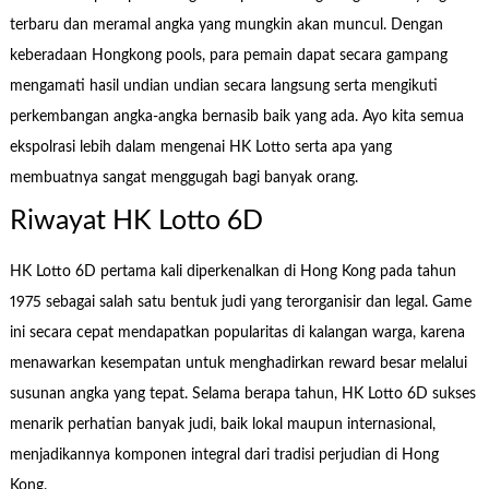
terbaru dan meramal angka yang mungkin akan muncul. Dengan
keberadaan Hongkong pools, para pemain dapat secara gampang
mengamati hasil undian undian secara langsung serta mengikuti
perkembangan angka-angka bernasib baik yang ada. Ayo kita semua
ekspolrasi lebih dalam mengenai HK Lotto serta apa yang
membuatnya sangat menggugah bagi banyak orang.
Riwayat HK Lotto 6D
HK Lotto 6D pertama kali diperkenalkan di Hong Kong pada tahun
1975 sebagai salah satu bentuk judi yang terorganisir dan legal. Game
ini secara cepat mendapatkan popularitas di kalangan warga, karena
menawarkan kesempatan untuk menghadirkan reward besar melalui
susunan angka yang tepat. Selama berapa tahun, HK Lotto 6D sukses
menarik perhatian banyak judi, baik lokal maupun internasional,
menjadikannya komponen integral dari tradisi perjudian di Hong
Kong.