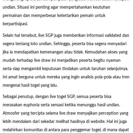
undian. Situasi ini penting agar mempertahankan keutuhan
permainan dan memperbesar ketertarikan pemain untuk
berpartisipasi.
Selain hal tersebut, live SGP juga memberikan informasi validated dan
segera tentang loto undian. Sehingga, peserta bisa segera menyadari
jika ia mendapatkan kemenangan atau tidak. Kemudahan akses yang
mudah terhadap live draw ini menjadikan peserta begitu nyaman
serta siap mengambil keputusan tindakan untuk taruhan selanjutnya.
Ini amat berguna untuk mereka yang ingin analisis pola-pola atau tren
mengenai hasil togel yang lalu.
Sebagai penutup, dengan live togel SGP, semua peserta bisa
merasakan euphoria serta sensasi ketika menunggu hasil undian.
Atmosfer yang tercipta selama live draw menyajikan perception yang
lebih mendalam dari sekedar melihat hasilnya di website. Hal ini juga
melahirkan komunitas di antara para penggemar togel, di mana dapat