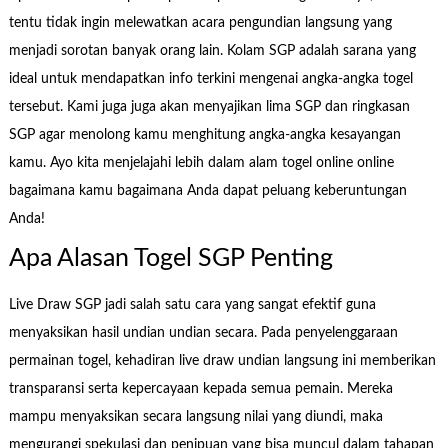
tentu tidak ingin melewatkan acara pengundian langsung yang
menjadi sorotan banyak orang lain. Kolam SGP adalah sarana yang
ideal untuk mendapatkan info terkini mengenai angka-angka togel
tersebut. Kami juga juga akan menyajikan lima SGP dan ringkasan
SGP agar menolong kamu menghitung angka-angka kesayangan
kamu. Ayo kita menjelajahi lebih dalam alam togel online online
bagaimana kamu bagaimana Anda dapat peluang keberuntungan
Anda!
Apa Alasan Togel SGP Penting
Live Draw SGP jadi salah satu cara yang sangat efektif guna
menyaksikan hasil undian undian secara. Pada penyelenggaraan
permainan togel, kehadiran live draw undian langsung ini memberikan
transparansi serta kepercayaan kepada semua pemain. Mereka
mampu menyaksikan secara langsung nilai yang diundi, maka
mengurangi spekulasi dan penipuan yang bisa muncul dalam tahapan