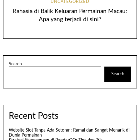
UNCATEGORIZED
Rahasia di Balik Keluaran Permainan Macau:
Apa yang terjadi di sini?
Search
Search
Recent Posts
Website Slot Tanpa Ada Setoran: Ramai dan Sangat Menarik di
Dunia Permainan