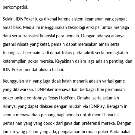
berkompetisi.
Selain, IDNPoker juga dikenal karena sistem keamanan yang sangat
amat baik. Media ini menggunakan teknologi enkripsi untuk menjaga
data serta transaksi finansial para pemain. Dengan adanya adanya
garansi wisata yang ketat, pemain dapat merasakan aman serta
tenang saat bermain, jadi dapat fokus pada taktik serta peningkatan
keterampilan poker mereka. Keyakinan dalam laga adalah penting, dan
IDN Poker mendahulukan hal ini.
Keunggulan lain yang juga tidak kalah menarik adalah variasi game
yang ditawarkan. IDNPoker menawarkan berbagai tipe permainan
poker online contohnya Texas Hold’em, Omaha, serta sejumlah
lainnya, yang dapat diakses dengan mudah via IDNPlay. Beragam ini
semua menawarkan peluang bagi pemain untuk memilih variasi
permainan yang yang cocok dari gaya dan preferensi mereka. Dengan
jumlah yang pilihan yang ada, pengalaman bermain poker Anda bakal