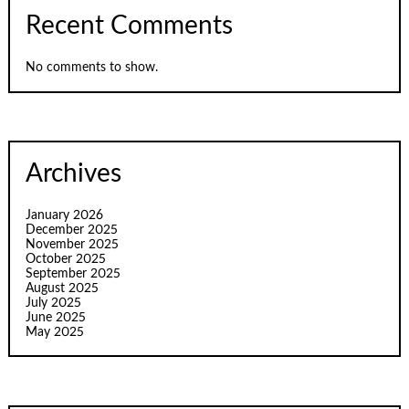
Recent Comments
No comments to show.
Archives
January 2026
December 2025
November 2025
October 2025
September 2025
August 2025
July 2025
June 2025
May 2025