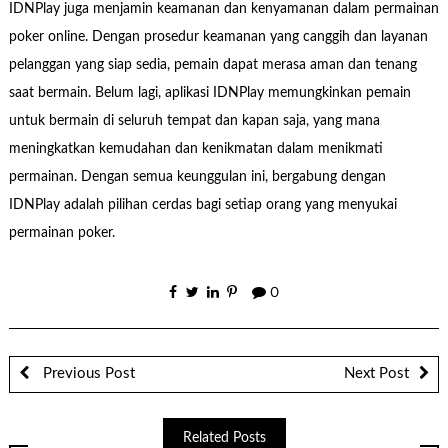
IDNPlay juga menjamin keamanan dan kenyamanan dalam permainan
poker online. Dengan prosedur keamanan yang canggih dan layanan
pelanggan yang siap sedia, pemain dapat merasa aman dan tenang
saat bermain. Belum lagi, aplikasi IDNPlay memungkinkan pemain
untuk bermain di seluruh tempat dan kapan saja, yang mana
meningkatkan kemudahan dan kenikmatan dalam menikmati
permainan. Dengan semua keunggulan ini, bergabung dengan
IDNPlay adalah pilihan cerdas bagi setiap orang yang menyukai
permainan poker.
0
Previous Post
Next Post
Related Posts