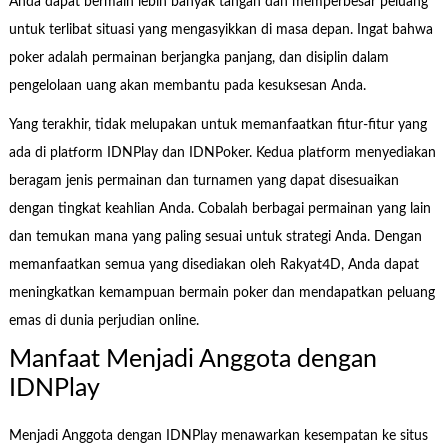
Anda dapat bermain lebih banyak tangan dan memperbesar peluang
untuk terlibat situasi yang mengasyikkan di masa depan. Ingat bahwa
poker adalah permainan berjangka panjang, dan disiplin dalam
pengelolaan uang akan membantu pada kesuksesan Anda.
Yang terakhir, tidak melupakan untuk memanfaatkan fitur-fitur yang
ada di platform IDNPlay dan IDNPoker. Kedua platform menyediakan
beragam jenis permainan dan turnamen yang dapat disesuaikan
dengan tingkat keahlian Anda. Cobalah berbagai permainan yang lain
dan temukan mana yang paling sesuai untuk strategi Anda. Dengan
memanfaatkan semua yang disediakan oleh Rakyat4D, Anda dapat
meningkatkan kemampuan bermain poker dan mendapatkan peluang
emas di dunia perjudian online.
Manfaat Menjadi Anggota dengan
IDNPlay
Menjadi Anggota dengan IDNPlay menawarkan kesempatan ke situs