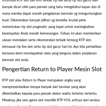
Informasi RTP slot dan info terkait rtp live serta rtp slot gacor kian
banyak dicari oleh para pemain yang tahu mengetahui kapan dan di
mana mereka dapat meraih pengalaman bermain yg menguntungkan
buat. Dikarenakan banyak pilihan yg tersedia, krusial perlu
menentukan rtp slot pragmatic yang tepat untuk meningkatkan
kesempatan Anda meraih kemenangan. Tulisan ini akan memberikan
ulasan mendalam serta rekomendasi terbaik tentang RTP slot,
termasuk rtp live slot serta rtp slot gacor hari ini. Ayo kita perhatikan
bersama demi mendapatkan data yang berguna dalam perjalanan
bermain slot anda.
Pengertian Return to Player Mesin Slot
RTP slot atau Return to Player merupakan angka yang
merepresentasikan berapa banyak dari taruhan yang akan
dikembalikan kepada para pemain dalam waktu tertentu tertentu.
Misalnya, jika satu game slot memiliki RTP 95%, artinya dari seratus