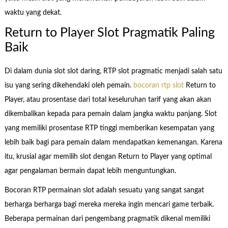
waktu yang dekat.
Return to Player Slot Pragmatik Paling
Baik
Di dalam dunia slot slot daring, RTP slot pragmatic menjadi salah satu
isu yang sering dikehendaki oleh pemain.
bocoran rtp slot
Return to
Player, atau prosentase dari total keseluruhan tarif yang akan akan
dikembalikan kepada para pemain dalam jangka waktu panjang. Slot
yang memiliki prosentase RTP tinggi memberikan kesempatan yang
lebih baik bagi para pemain dalam mendapatkan kemenangan. Karena
itu, krusial agar memilih slot dengan Return to Player yang optimal
agar pengalaman bermain dapat lebih menguntungkan.
Bocoran RTP permainan slot adalah sesuatu yang sangat sangat
berharga berharga bagi mereka mereka ingin mencari game terbaik.
Beberapa permainan dari pengembang pragmatik dikenal memiliki