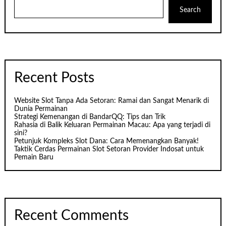
Search
Recent Posts
Website Slot Tanpa Ada Setoran: Ramai dan Sangat Menarik di
Dunia Permainan
Strategi Kemenangan di BandarQQ: Tips dan Trik
Rahasia di Balik Keluaran Permainan Macau: Apa yang terjadi di
sini?
Petunjuk Kompleks Slot Dana: Cara Memenangkan Banyak!
Taktik Cerdas Permainan Slot Setoran Provider Indosat untuk
Pemain Baru
Recent Comments