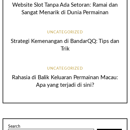
Website Slot Tanpa Ada Setoran: Ramai dan
Sangat Menarik di Dunia Permainan
UNCATEGORIZED
Strategi Kemenangan di BandarQQ: Tips dan
Trik
UNCATEGORIZED
Rahasia di Balik Keluaran Permainan Macau:
Apa yang terjadi di sini?
Search