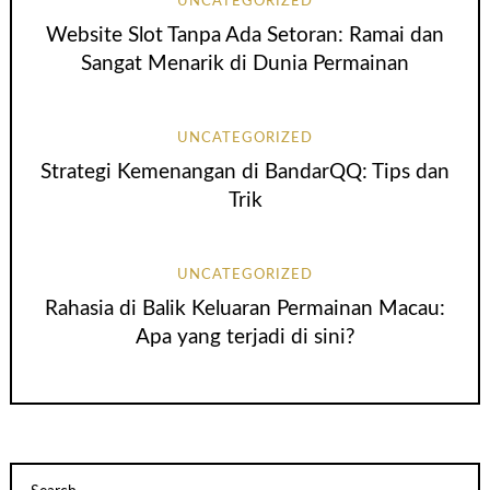
UNCATEGORIZED
Website Slot Tanpa Ada Setoran: Ramai dan
Sangat Menarik di Dunia Permainan
UNCATEGORIZED
Strategi Kemenangan di BandarQQ: Tips dan
Trik
UNCATEGORIZED
Rahasia di Balik Keluaran Permainan Macau:
Apa yang terjadi di sini?