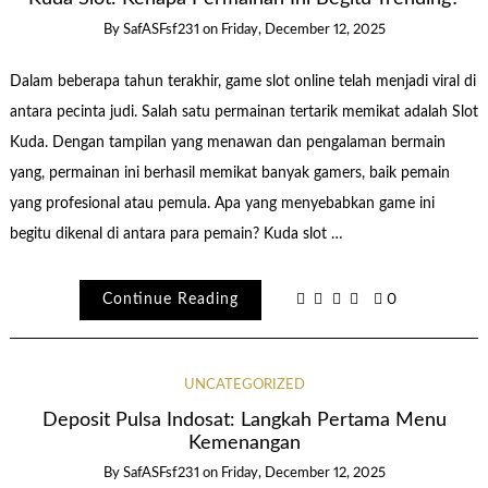
By
SafASFsf231
on
Friday, December 12, 2025
Dalam beberapa tahun terakhir, game slot online telah menjadi viral di
antara pecinta judi. Salah satu permainan tertarik memikat adalah Slot
Kuda. Dengan tampilan yang menawan dan pengalaman bermain
yang, permainan ini berhasil memikat banyak gamers, baik pemain
yang profesional atau pemula. Apa yang menyebabkan game ini
begitu dikenal di antara para pemain? Kuda slot …
Continue Reading
0
UNCATEGORIZED
Deposit Pulsa Indosat: Langkah Pertama Menu
Kemenangan
By
SafASFsf231
on
Friday, December 12, 2025