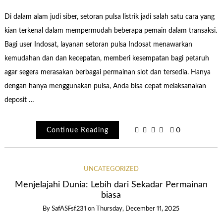
Di dalam alam judi siber, setoran pulsa listrik jadi salah satu cara yang
kian terkenal dalam mempermudah beberapa pemain dalam transaksi.
Bagi user Indosat, layanan setoran pulsa Indosat menawarkan
kemudahan dan dan kecepatan, memberi kesempatan bagi petaruh
agar segera merasakan berbagai permainan slot dan tersedia. Hanya
dengan hanya menggunakan pulsa, Anda bisa cepat melaksanakan
deposit …
Continue Reading
0
UNCATEGORIZED
Menjelajahi Dunia: Lebih dari Sekadar Permainan
biasa
By
SafASFsf231
on
Thursday, December 11, 2025