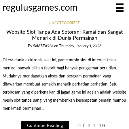
regulusgames.com
UNCATEGORIZED
Website Slot Tanpa Ada Setoran: Ramai dan Sangat
Menarik di Dunia Permainan
By
SafASFsf231
on
Thursday, January 1, 2026
Di era dunia elektronik saat ini, game mesin slot di internet telah
menjadi banyak pilihan favorit bagi banyak penggemar perjudian.
Mudahnya mendapatkan akses dan beragam permainan yang
ditawarkan membuat semakin menarik perhatian perhatian. Satu
terobosan yang diperkenalkan di jagad game ini adalah adalah website
mesin slot tanpa uang, yang memberikan kesempatan pemain mampu
menikmati permainan …
Continue Reading
0