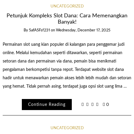
UNCATEGORIZED
Petunjuk Kompleks Slot Dana: Cara Memenangkan
Banyak!
By
SafASFsf231
on
Wednesday, December 17, 2025
Permainan slot uang kian populer di kalangan para penggemar judi
online. Melalui kemudahan seperti ditawarkan, seperti permainan
setoran dana dan permainan via dana, pemain bisa menikmati
pengalaman berkompetisi tanpa repot. Terdapat website slot dana
hadir untuk menawarkan pemain akses lebih lebih mudah dan setoran
yang hemat. Tidak pernah asing, terdapat juga opsi slot uang lima …
Continue Reading
0
UNCATEGORIZED