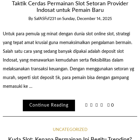
Taktik Cerdas Permainan Slot Setoran Provider
Indosat untuk Pemain Baru
By
SafASFsf231
on
Sunday, December 14, 2025
Untuk para pemula yg minat dengan dunia slot online slot, strategi
yang tepat amat krusial guna memaksimalkan pengalaman bermain.
Salah satu cara yang sedang banyak dipakai adalah deposit slot
Indosat, yang menawarkan kemudahan serta fleksibilitas dalam
melaksanakan transaksi keuangan. Dengan menggunakan setoran yg
murah, seperti slot deposit 5k, para pemain bisa dengan gampang
memasuki ke …
Continue Reading
0
UNCATEGORIZED
Kuda Slot: Kenapa Permainan Ini Begitu Trending?