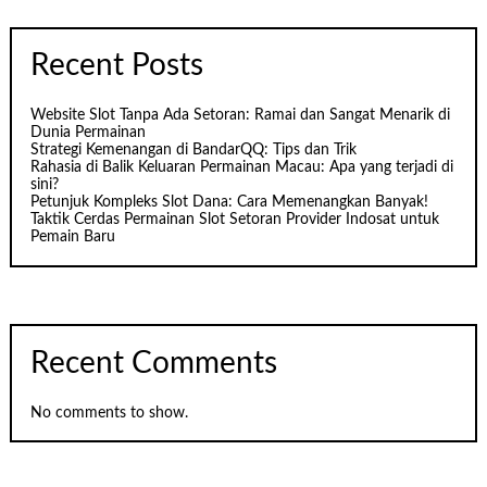
Recent Posts
Website Slot Tanpa Ada Setoran: Ramai dan Sangat Menarik di
Dunia Permainan
Strategi Kemenangan di BandarQQ: Tips dan Trik
Rahasia di Balik Keluaran Permainan Macau: Apa yang terjadi di
sini?
Petunjuk Kompleks Slot Dana: Cara Memenangkan Banyak!
Taktik Cerdas Permainan Slot Setoran Provider Indosat untuk
Pemain Baru
Recent Comments
No comments to show.